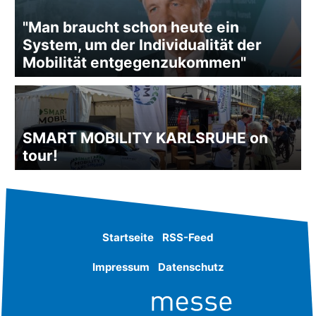
"Man braucht schon heute ein
System, um der Individualität der
Mobilität entgegenzukommen"
SMART MOBILITY KARLSRUHE on
tour!
Startseite
RSS-Feed
Impressum
Datenschutz