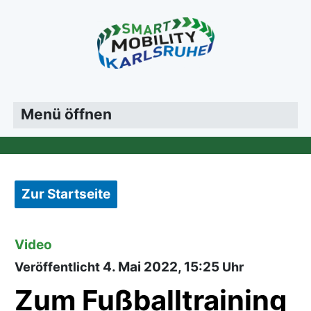
Menü öffnen
Zur Startseite
Video
4. Mai 2022, 15:25
Veröffentlicht
Uhr
Zum Fußballtraining