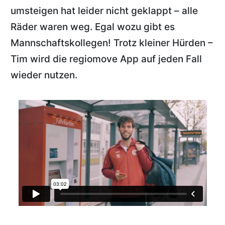
umsteigen hat leider nicht geklappt – alle
Räder waren weg. Egal wozu gibt es
Mannschaftskollegen! Trotz kleiner Hürden –
Tim wird die regiomove App auf jeden Fall
wieder nutzen.