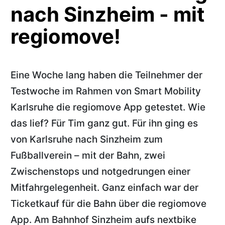
nach Sinzheim - mit
regiomove!
Eine Woche lang haben die Teilnehmer der
Testwoche im Rahmen von Smart Mobility
Karlsruhe die regiomove App getestet. Wie
das lief? Für Tim ganz gut. Für ihn ging es
von Karlsruhe nach Sinzheim zum
Fußballverein – mit der Bahn, zwei
Zwischenstops und notgedrungen einer
Mitfahrgelegenheit. Ganz einfach war der
Ticketkauf für die Bahn über die regiomove
App. Am Bahnhof Sinzheim aufs nextbike