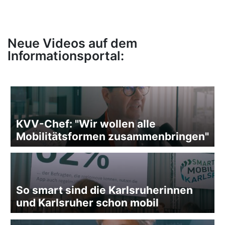
Neue Videos auf dem
Informationsportal:
KVV-Chef: "Wir wollen alle
Mobilitätsformen zusammenbringen"
So smart sind die Karlsruherinnen
und Karlsruher schon mobil